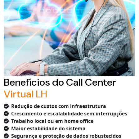
Benefícios do Call Center
Virtual LH
Redução de custos com infraestrutura
Crescimento e escalabilidade sem interrupções
Trabalho local ou em home office
Maior estabilidade do sistema
Segurança e proteção de dados robustecidos