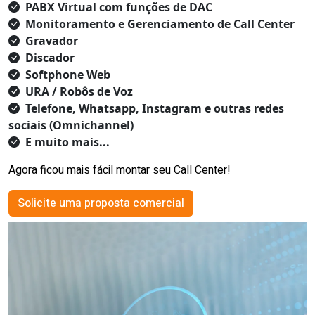
PABX Virtual com funções de DAC
Monitoramento e Gerenciamento de Call Center
Gravador
Discador
Softphone Web
URA / Robôs de Voz
Telefone, Whatsapp, Instagram e outras redes
sociais (Omnichannel)
E muito mais...
Agora ficou mais fácil montar seu Call Center!
Solicite uma proposta comercial