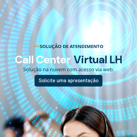
SOLUÇÃO DE ATENDIMENTO
Call Center
Virtual LH
Solução na nuvem com acesso via web.
Solicite uma apresentação