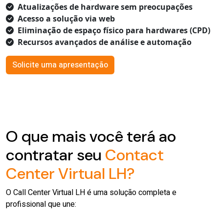
Atualizações de hardware sem preocupações
Acesso a solução via web
Eliminação de espaço físico para hardwares (CPD)
Recursos avançados de análise e automação
Solicite uma apresentação
O que mais você terá ao
contratar seu
Contact
Center Virtual LH?
O Call Center Virtual LH é uma solução completa e
profissional que une: