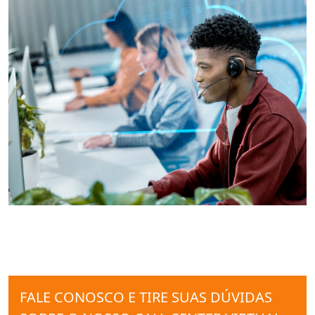
FALE CONOSCO E TIRE SUAS DÚVIDAS