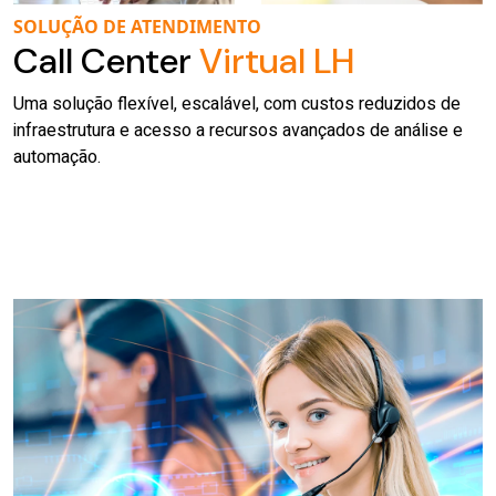
SOLUÇÃO DE ATENDIMENTO
Call Center
Virtual LH
Uma solução flexível, escalável, com custos reduzidos de
infraestrutura e acesso a recursos avançados de análise e
automação.