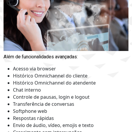
Além de funcionalidades avançadas:
Acesso via browser
Histórico Omnichannel do cliente
Histórico Omnichannel do atendente
Chat interno
Controle de pausas, login e logout
Transferência de conversas
Softphone web
Respostas rápidas
Envio de áudio, vídeo, emojis e texto