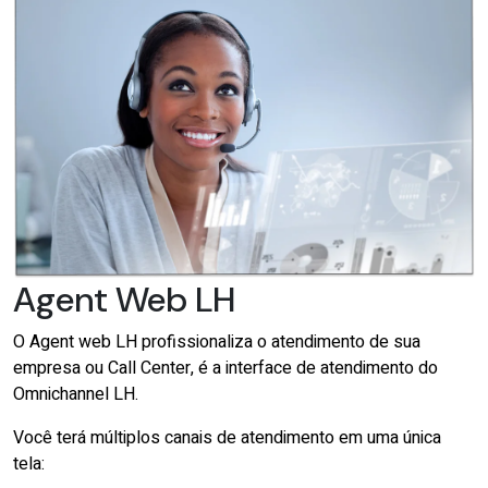
Agent Web LH
O Agent web LH profissionaliza o atendimento de sua
empresa ou Call Center, é a interface de atendimento do
Omnichannel LH.
Você terá múltiplos canais de atendimento em uma única
tela: