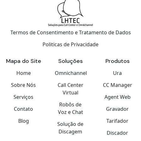
Termos de Consentimento e Tratamento de Dados
Politicas de Privacidade
Mapa do Site
Soluções
Produtos
Home
Omnichannel
Ura
Sobre Nós
Call Center
CC Manager
Virtual
Serviços
Agent Web
Robôs de
Contato
Gravador
Voz e Chat
Blog
Tarifador
Solução de
Discagem
Discador