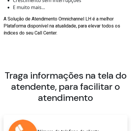
Crescimento sem interrupções
E muito mais...
A Solução de Atendimento Omnichannel LH é a melhor
Plataforma disponível na atualidade, para elevar todos os
índices do seu Call Center.
Traga informações na tela do
atendente, para facilitar o
atendimento