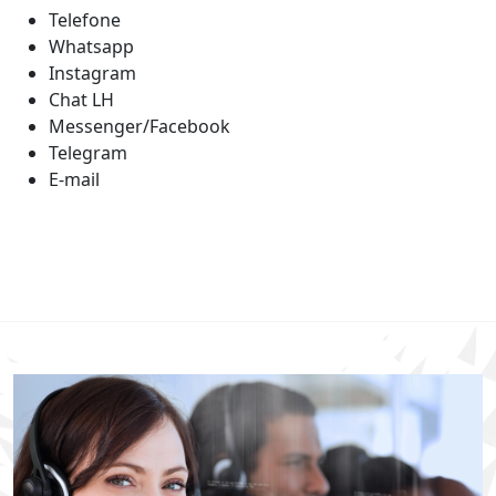
Telefone
Whatsapp
Instagram
Chat LH
Messenger/Facebook
Telegram
E-mail