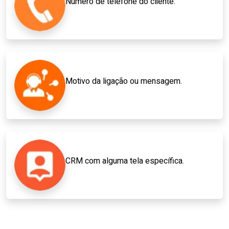
Número de telefone do cliente.
Motivo da ligação ou mensagem.
CRM com alguma tela específica.