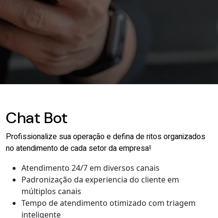
Chat Bot
Profissionalize sua operação e defina de ritos organizados
no atendimento de cada setor da empresa!
Atendimento 24/7 em diversos canais
Padronização da experiencia do cliente em
múltiplos canais
Tempo de atendimento otimizado com triagem
inteligente