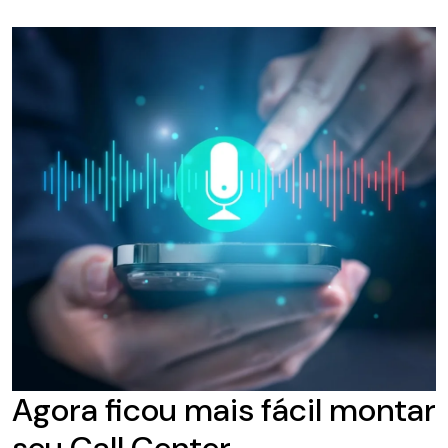
Agora ficou mais fácil montar
seu Call Center