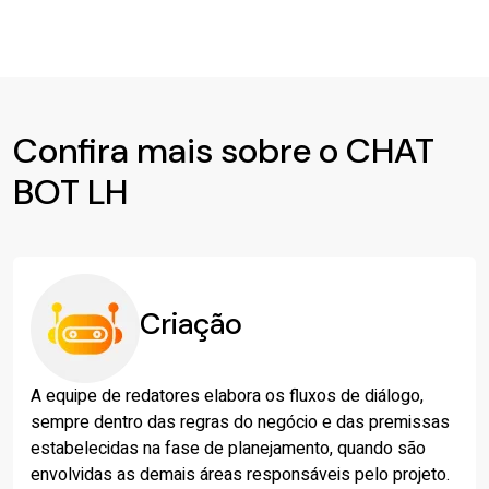
Confira mais sobre o CHAT
BOT LH
Criação
A equipe de redatores elabora os fluxos de diálogo,
sempre dentro das regras do negócio e das premissas
estabelecidas na fase de planejamento, quando são
envolvidas as demais áreas responsáveis pelo projeto.