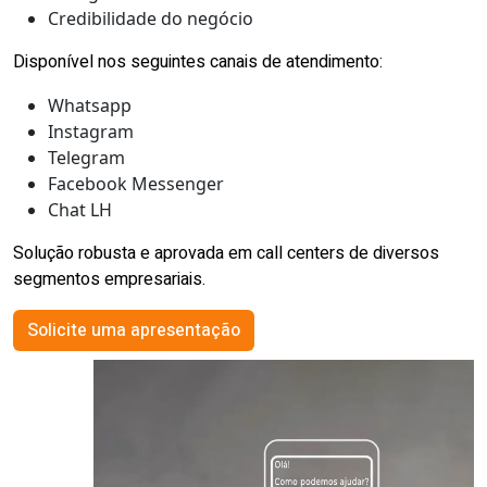
Credibilidade do negócio
Disponível nos seguintes canais de atendimento:
Whatsapp
Instagram
Telegram
Facebook Messenger
Chat LH
Solução robusta e aprovada em call centers de diversos
segmentos empresariais.
Solicite uma apresentação