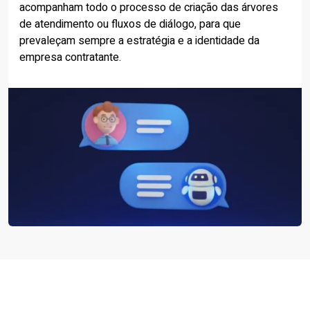
acompanham todo o processo de criação das árvores
de atendimento ou fluxos de diálogo, para que
prevaleçam sempre a estratégia e a identidade da
empresa contratante.