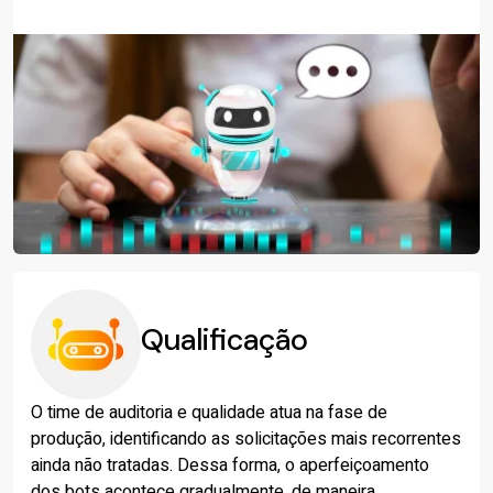
Qualificação
O time de auditoria e qualidade atua na fase de
produção, identificando as solicitações mais recorrentes
ainda não tratadas. Dessa forma, o aperfeiçoamento
dos bots acontece gradualmente, de maneira