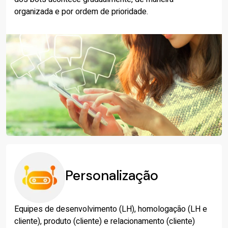
organizada e por ordem de prioridade.
Personalização
Equipes de desenvolvimento (LH), homologação (LH e
cliente), produto (cliente) e relacionamento (cliente)