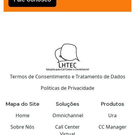
Termos de Consentimento e Tratamento de Dados
Politicas de Privacidade
Mapa do Site
Soluções
Produtos
Home
Omnichannel
Ura
Sobre Nós
Call Center
CC Manager
Virtual