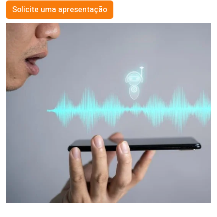
Solicite uma apresentação