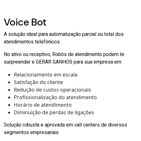
Voice Bot
A solução ideal para automatização parcial ou total dos
atendimentos telefônicos.
No ativo ou receptivo, Robôs de atendimento podem te
surpreender e GERAR GANHOS para sua empresa em:
Relacionamento em escala
Satisfação do cliente
Redução de custos operacionais
Profissionalização do atendimento
Horário de atendimento
Diminuição de perdas de ligações
Solução robusta e aprovada em call centers de diversos
segmentos empresariais.