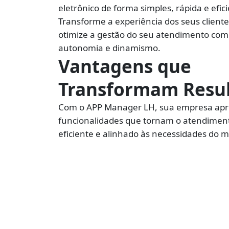
eletrônico de forma simples, rápida e efic
Transforme a experiência dos seus cliente
otimize a gestão do seu atendimento com
autonomia e dinamismo.
Vantagens que
Transformam Resu
Com o APP Manager LH, sua empresa apr
funcionalidades que tornam o atendiment
eficiente e alinhado às necessidades do 