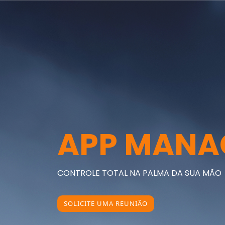
APP MANA
CONTROLE TOTAL NA
PALMA
DA SUA
MÃO
SOLICITE UMA REUNIÃO