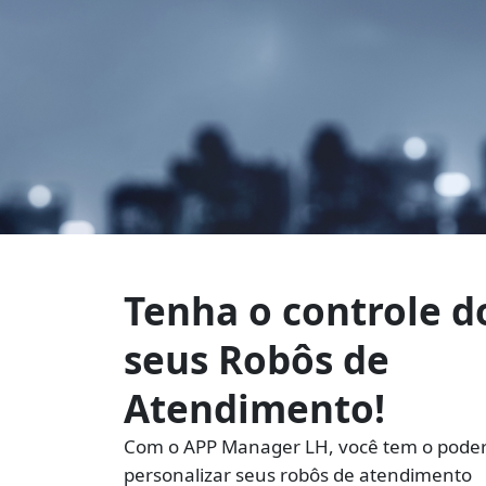
Tenha o controle d
seus Robôs de
Atendimento!
Com o
APP Manager LH
, você tem o pode
personalizar seus robôs de atendimento