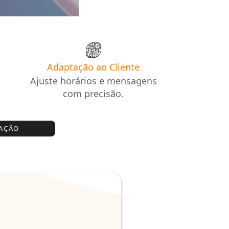
Adaptação ao Cliente
Ajuste horários e mensagens
com precisão.
TAÇÃO