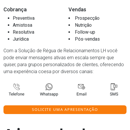
Cobrança
Vendas
Preventiva
Prospecção
Amistosa
Nutrição
Resolutiva
Follow-up
Jurídica
Pós-vendas
Com a Solução de Régua de Relacionamentos LH você
pode enviar mensagens ativas em escala sempre que
quiser, para grupos personalizados de clientes, oferecendo
uma experiência coesa por diversos canais:
SOLICITE UMA APRESENTAÇÃO