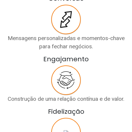
Mensagens personalizadas e momentos-chave
para fechar negócios.
Engajamento
Construção de uma relação contínua e de valor.
Fidelização