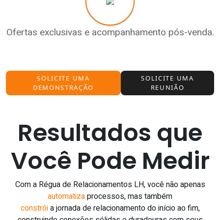
Ofertas exclusivas e acompanhamento pós-venda.
SOLICITE UMA
SOLICITE UMA
DEMONSTRAÇÃO
REUNIÃO
Resultados que
Você Pode Medir
Com a Régua de Relacionamentos LH, você não apenas
automatiza
processos, mas também
constrói
a jornada de relacionamento do início ao fim,