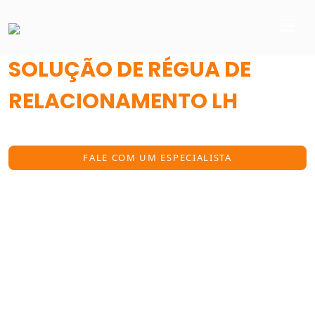
SOLUÇÃO DE RÉGUA DE
RELACIONAMENTO LH
Conexões que geram resultados
FALE COM UM ESPECIALISTA