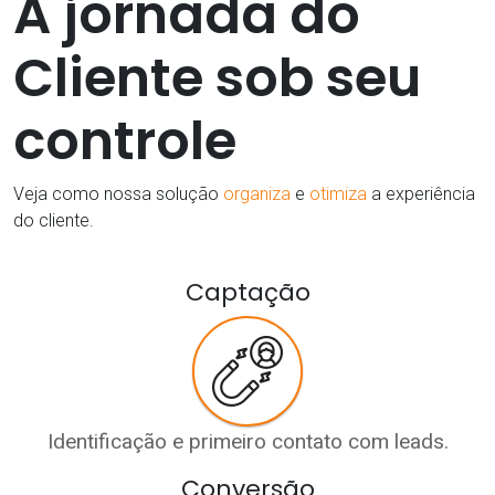
A jornada do
Cliente sob seu
controle
Veja como nossa solução
organiza
e
otimiza
a experiência
do cliente.
Captação
Identificação e primeiro contato com leads.
Conversão