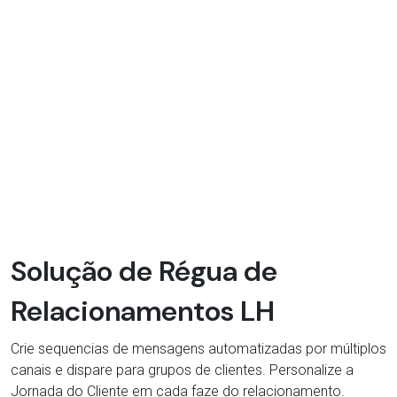
Solução de Régua de
Relacionamentos LH
Crie sequencias de mensagens automatizadas por múltiplos
canais e dispare para grupos de clientes. Personalize a
Jornada do Cliente em cada faze do relacionamento.