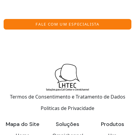
Solução de Régua de Relacionamento e como ela pode
revolucionar sua operação.
FALE COM UM ESPECIALISTA
Termos de Consentimento e Tratamento de Dados
Politicas de Privacidade
Mapa do Site
Soluções
Produtos