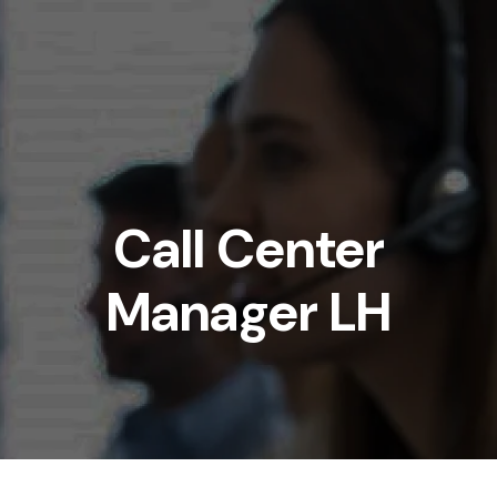
Call Center
Manager LH