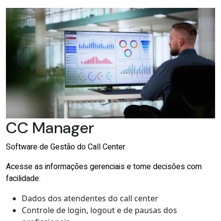
CC Manager
Software de Gestão do Call Center
Acesse as informações gerenciais e tome decisões com
facilidade:
Dados dos atendentes do call center
Controle de login, logout e de pausas dos