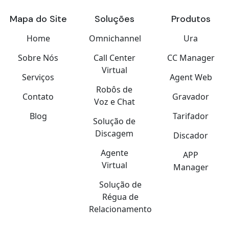
Mapa do Site
Soluções
Produtos
Home
Omnichannel
Ura
Sobre Nós
Call Center
CC Manager
Virtual
Serviços
Agent Web
Robôs de
Contato
Gravador
Voz e Chat
Blog
Tarifador
Solução de
Discagem
Discador
Agente
APP
Virtual
Manager
Solução de
Régua de
Relacionamento