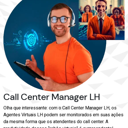
Call Center Manager LH
Olha que interessante: com o Call Center Manager LH, os
Agentes Virtuais LH podem ser monitorados em suas ações
da mesma forma que os atendentes do call center. A