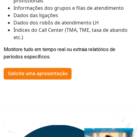
profissionais
Informações dos grupos e filas de atendimento
Dados das ligações
Dados dos robôs de atendimento LH
Índices do Call Center (TMA, TME, taxa de abando
etc.)
Monitore tudo em tempo real ou extraia relatórios de
períodos específicos.
Solicite uma apresentação