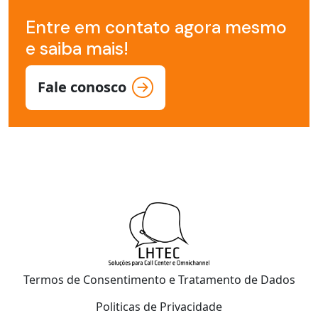
Entre em contato agora mesmo
e saiba mais!
Fale conosco
Termos de Consentimento e Tratamento de Dados
Politicas de Privacidade