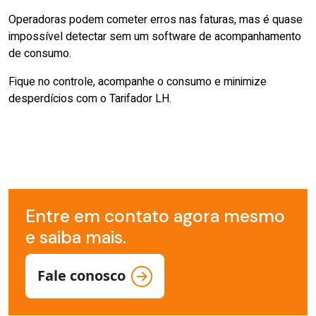
Operadoras podem cometer erros nas faturas, mas é quase
impossível detectar sem um software de acompanhamento
de consumo.
Fique no controle, acompanhe o consumo e minimize
desperdícios com o Tarifador LH.
Entre em contato agora mesmo
e saiba mais.
Fale conosco