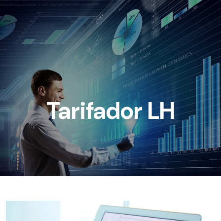
Tarifador LH