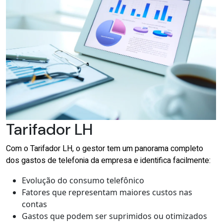
Tarifador LH
Com o Tarifador LH, o gestor tem um panorama completo
dos gastos de telefonia da empresa e identifica facilmente:
Evolução do consumo telefônico
Fatores que representam maiores custos nas
contas
Gastos que podem ser suprimidos ou otimizados