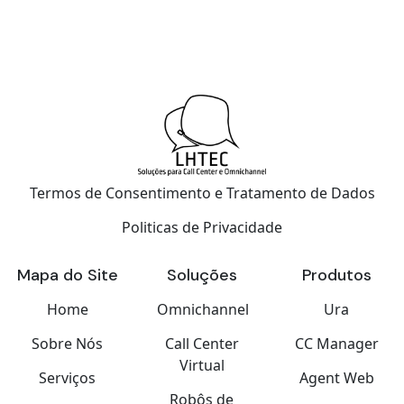
Termos de Consentimento e Tratamento de Dados
Politicas de Privacidade
Mapa do Site
Soluções
Produtos
Home
Omnichannel
Ura
Sobre Nós
Call Center
CC Manager
Virtual
Serviços
Agent Web
Robôs de